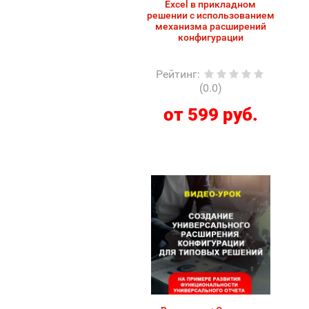
Excel в прикладном
решении с использованием
механизма расширений
конфигурации
Рейтинг
:
(0.0)
от 599 руб.