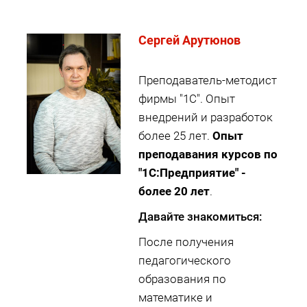
Cергей Арутюнов
Преподаватель-методист
фирмы "1С". Опыт
внедрений и разработок
более 25 лет.
Опыт
преподавания курсов по
"1С:Предприятие" -
более 20 лет
.
Давайте знакомиться:
После получения
педагогического
образования по
математике и