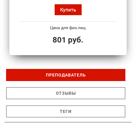
Купить
Цена для физ.лиц:
801 руб.
ПРЕПОДАВАТЕЛЬ
ОТЗЫВЫ
ТЕГИ