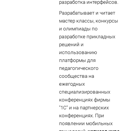
разработка интерфейсов.
Разрабатывает и читает
мастер классы, конкурсы
и олимпиады по
разработке прикладных
решений и
использованию
платформы для
педагогического
сообщества на
ежегодных
специализированных
конференциях фирмы
"1С" и на партнерских
конференциях. При
появлении мобильных