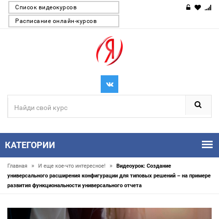
Список видеокурсов
Расписание онлайн-курсов
КАТЕГОРИИ
»
»
Главная
И еще кое-что интересное!
Видеоурок: Создание
универсального расширения конфигурации для типовых решений – на примере
развития функциональности универсального отчета