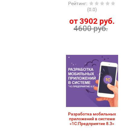
Рейтинг
:
(0.0)
от 3902 руб.
4600 руб.
Разработка мобильных
приложений в системе
«1С:Предприятие 8.3»