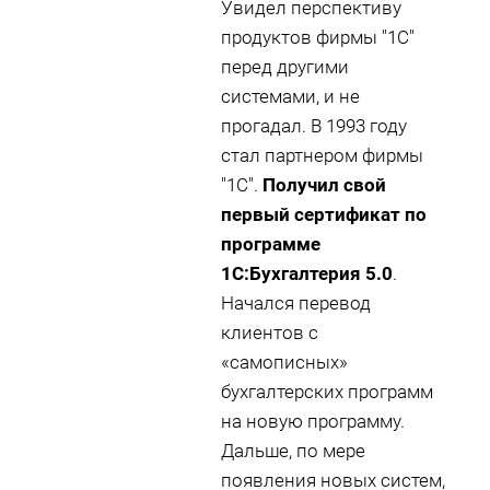
Увидел перспективу
продуктов фирмы "1С"
перед другими
системами, и не
прогадал. В 1993 году
стал партнером фирмы
"1С".
Получил свой
первый сертификат по
программе
1С:Бухгалтерия 5.0
.
Начался перевод
клиентов с
«самописных»
бухгалтерских программ
на новую программу.
Дальше, по мере
появления новых систем,