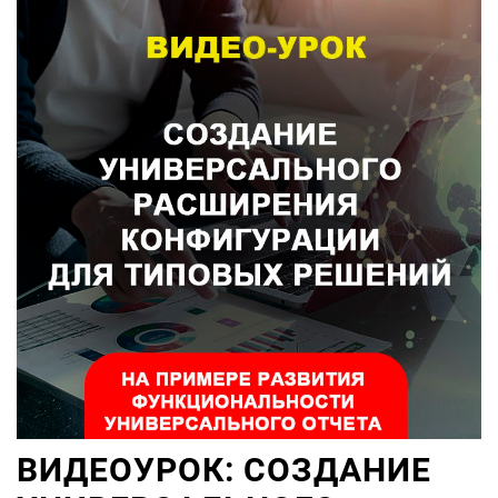
ВИДЕОУРОК: СОЗДАНИЕ