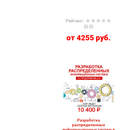
Рейтинг
:
(0.0)
от 4255 руб.
Разработка
распределенных
информационных систем в