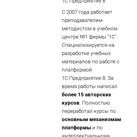
1С:Предприятие 8.
С 2007 года работает
преподавателем-
методистом в учебном
центре №1 фирмы "1С".
Специализируется на
разработке учебных
материалов по работе с
платформой
1С:Предприятие 8. За
время работы написал
более 15 авторских
курсов
. Полностью
переработал курсы по
основным механизмам
платформы
и по
интеллектуальному