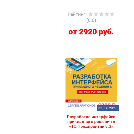
Рейтинг
:
(0.0)
от 2920 руб.
02.09.2026
Разработка интерфейса
прикладного решения в
«1С:Предприятии 8.3»