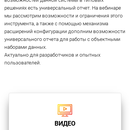
возможностей данной системы в типовых
решениях есть универсальный отчет. На вебинаре
мы рассмотрим возможности и ограничения этого
инструмента, а также с помощью механизма
расширений конфигурации дополним возможности
универсального отчета для работы с объектными
наборами данных.
Актуально для разработчиков и опытных
пользователей.
ВИДЕО