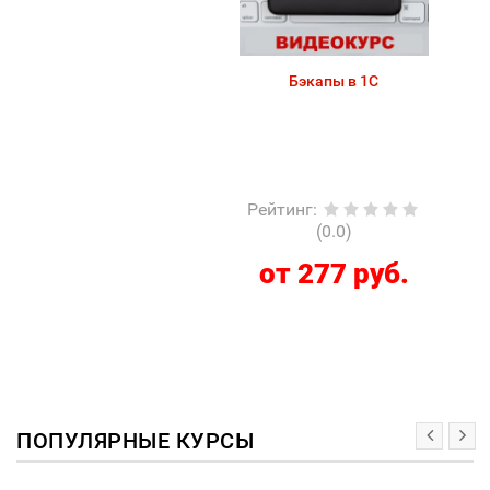
Бэкапы в 1С
Рейтинг
:
(0.0)
от 277 руб.
ПОПУЛЯРНЫЕ КУРСЫ