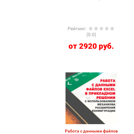
Рейтинг
:
(0.0)
от 2920 руб.
Работа с данными файлов