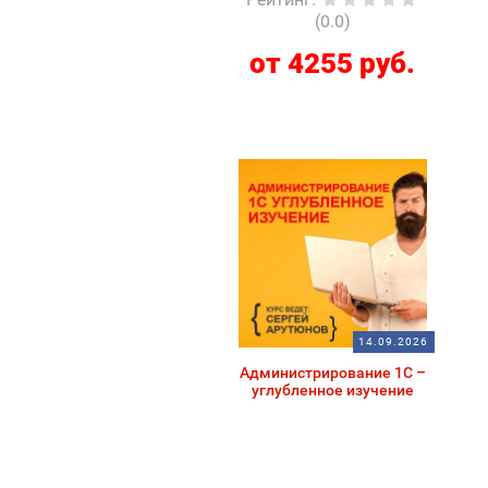
(0.0)
от 4255 руб.
14.09.2026
Администрирование 1С –
углубленное изучение