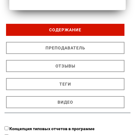
СОДЕРЖАНИЕ
ПРЕПОДАВАТЕЛЬ
ОТЗЫВЫ
ТЕГИ
ВИДЕО
Концепция типовых отчетов в программе