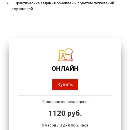
—
Практические задания обновлены с учетом пожеланий
слушателей.
ОНЛАЙН
Купить
Пользовательская цена:
1120 руб.
6 часов / 3 дня по 2 часа