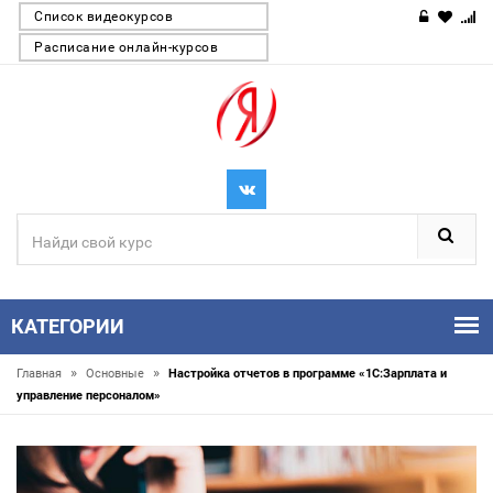
Список видеокурсов
Расписание онлайн-курсов
КАТЕГОРИИ
»
»
Главная
Основные
Настройка отчетов в программе «1С:Зарплата и
управление персоналом»