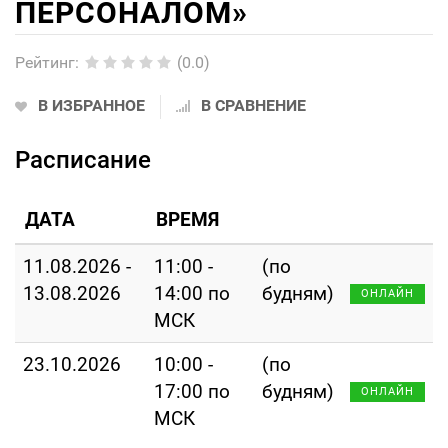
ПЕРСОНАЛОМ»
Рейтинг
:
(0.0)
В ИЗБРАННОЕ
В СРАВНЕНИЕ
Расписание
ДАТА
ВРЕМЯ
11.08.2026 -
11:00 -
(по
13.08.2026
14:00 по
будням)
ОНЛАЙН
МСК
23.10.2026
10:00 -
(по
17:00 по
будням)
ОНЛАЙН
МСК