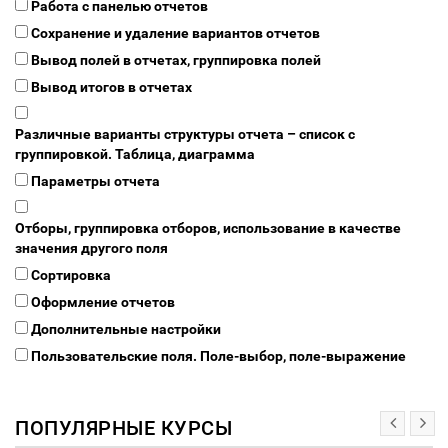
Работа с панелью отчетов
Сохранение и удаление вариантов отчетов
Вывод полей в отчетах, группировка полей
Вывод итогов в отчетах
Различные варианты структуры отчета – список с
группировкой. Таблица, диаграмма
Параметры отчета
Отборы, группировка отборов, использование в качестве
значения другого поля
Сортировка
Оформление отчетов
Дополнительные настройки
Пользовательские поля. Поле-выбор, поле-выражение
ПОПУЛЯРНЫЕ КУРСЫ