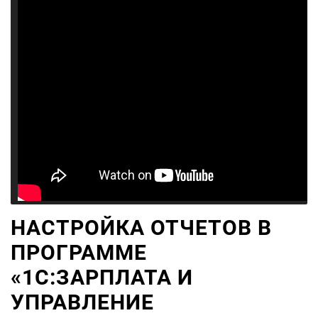
НАСТРОЙКА ОТЧЕТОВ В
ПРОГРАММЕ
«1С:ЗАРПЛАТА И
УПРАВЛЕНИЕ