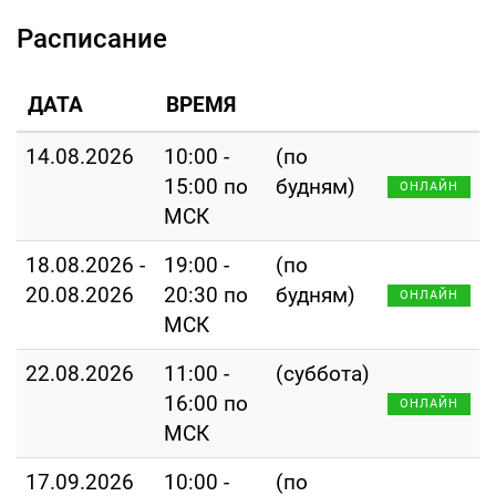
Расписание
ДАТА
ВРЕМЯ
14.08.2026
10:00 -
(по
15:00 по
будням)
ОНЛАЙН
МСК
18.08.2026 -
19:00 -
(по
20.08.2026
20:30 по
будням)
ОНЛАЙН
МСК
22.08.2026
11:00 -
(суббота)
16:00 по
ОНЛАЙН
МСК
17.09.2026
10:00 -
(по