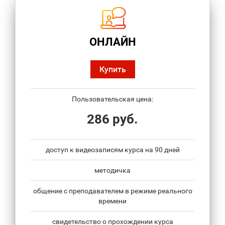
ОНЛАЙН
Купить
Пользовательская цена:
286 руб.
доступ к видеозаписям курса на 90 дней
методичка
общение с преподавателем в режиме реального
времени
свидетельство о прохождении курса