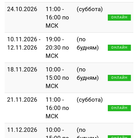
24.10.2026
11:00 -
(суббота)
16:00 по
ОНЛАЙН
МСК
10.11.2026 -
19:00 -
(по
12.11.2026
20:30 по
будням)
ОНЛАЙН
МСК
18.11.2026
10:00 -
(по
15:00 по
будням)
ОНЛАЙН
МСК
21.11.2026
11:00 -
(суббота)
16:00 по
ОНЛАЙН
МСК
11.12.2026
10:00 -
(по