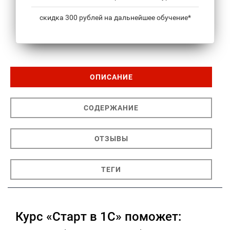
скидка 300 рублей на дальнейшее обучение*
ОПИСАНИЕ
СОДЕРЖАНИЕ
ОТЗЫВЫ
ТЕГИ
Курс «Старт в 1С» поможет: