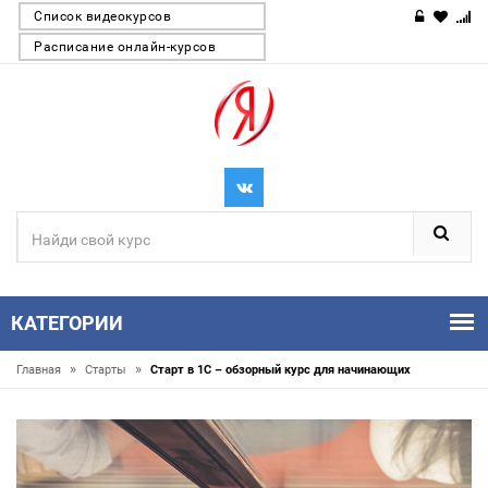
Список видеокурсов
Расписание онлайн-курсов
КАТЕГОРИИ
»
»
Главная
Старты
Старт в 1С – обзорный курс для начинающих