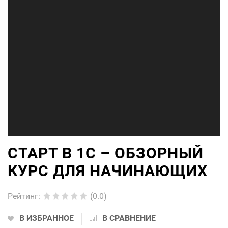
СТАРТ В 1С – ОБЗОРНЫЙ
КУРС ДЛЯ НАЧИНАЮЩИХ
Рейтинг
:
(0.0)
В ИЗБРАННОЕ
В СРАВНЕНИЕ