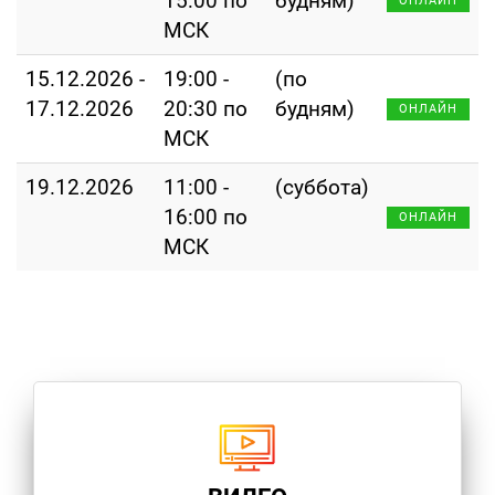
15:00 по
будням)
ОНЛАЙН
МСК
15.12.2026 -
19:00 -
(по
17.12.2026
20:30 по
будням)
ОНЛАЙН
МСК
19.12.2026
11:00 -
(суббота)
16:00 по
ОНЛАЙН
МСК