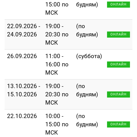
15:00 по
будням)
ОНЛАЙН
МСК
22.09.2026 -
19:00 -
(по
24.09.2026
20:30 по
будням)
ОНЛАЙН
МСК
26.09.2026
11:00 -
(суббота)
16:00 по
ОНЛАЙН
МСК
13.10.2026 -
19:00 -
(по
15.10.2026
20:30 по
будням)
ОНЛАЙН
МСК
22.10.2026
10:00 -
(по
15:00 по
будням)
ОНЛАЙН
МСК