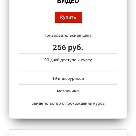
ВИДЕО
Купить
Пользовательская цена:
256 руб.
90 дней доступа к курсу
19 видеоуроков
методичка
свидетельство о прохождении курса