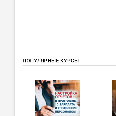
ПОПУЛЯРНЫЕ КУРСЫ
ХИТ!