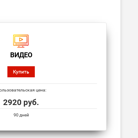
ВИДЕО
Купить
ользовательская цена:
2920 руб.
90 дней