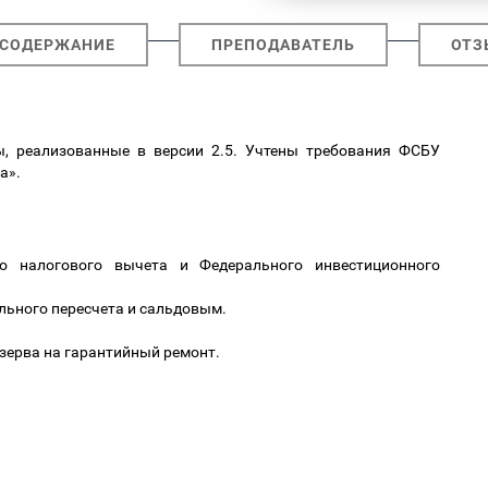
СОДЕРЖАНИЕ
ПРЕПОДАВАТЕЛЬ
ОТЗ
, реализованные в версии 2.5. Учтены требования ФСБУ
а».
го налогового вычета и Федерального инвестиционного
льного пересчета и сальдовым.
зерва на гарантийный ремонт.