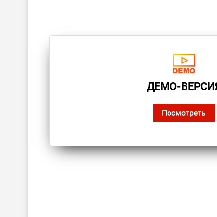
ДЕМО-ВЕРСИ
Посмотреть