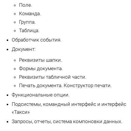
Поле.
Команда.
Группа.
Таблица.
Обработчик события.
Документ:
Реквизиты шапки.
Формы документа.
Реквизиты табличной части.
Печать документа. Конструктор печати.
Функциональные опции.
Подсистемы, командный интерфейс и интерфейс
«Такси»
Запросы, отчеты, система компоновки данных.