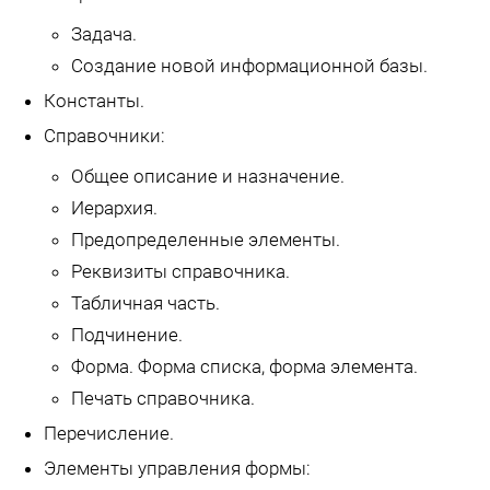
Задача.
Создание новой информационной базы.
Константы.
Справочники:
Общее описание и назначение.
Иерархия.
Предопределенные элементы.
Реквизиты справочника.
Табличная часть.
Подчинение.
Форма. Форма списка, форма элемента.
Печать справочника.
Перечисление.
Элементы управления формы: