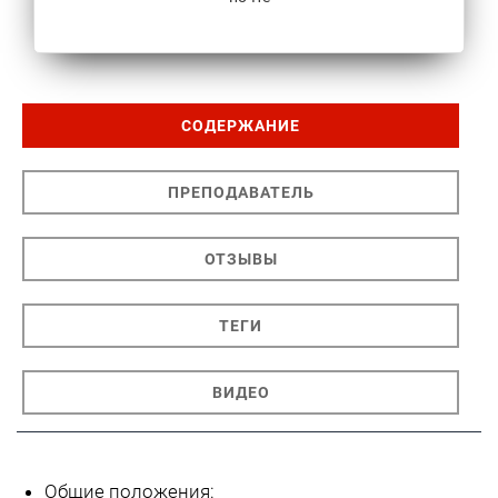
СОДЕРЖАНИЕ
ПРЕПОДАВАТЕЛЬ
ОТЗЫВЫ
ТЕГИ
ВИДЕО
Общие положения: