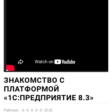
ЗНАКОМСТВО С
ПЛАТФОРМОЙ
«1C:ПРЕДПРИЯТИЕ 8.3»
Рейтинг
:
(0.0)