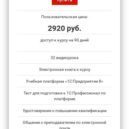
Пользовательская цена:
2920 руб.
доступ к курсу на 90 дней
32 видеоурока
Электронная книга к курсу
Учебная платформа «1С:Предприятие 8»
Тест для подготовки к 1С:Профессионал по
платформе
Удостоверение о повышении квалификации
Общение с преподавателем по электронной
почте