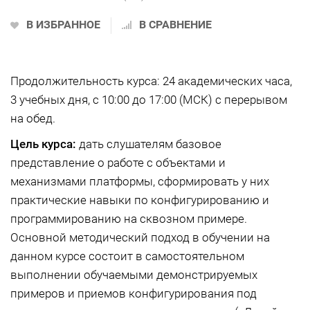
В ИЗБРАННОЕ
В СРАВНЕНИЕ
Продолжительность курса: 24 академических часа,
3 учебных дня, с 10:00 до 17:00 (МСК) с перерывом
на обед.
Цель курса:
дать слушателям базовое
представление о работе с объектами и
механизмами платформы, сформировать у них
практические навыки по конфигурированию и
программированию на сквозном примере.
Основной методический подход в обучении на
данном курсе состоит в самостоятельном
выполнении обучаемыми демонстрируемых
примеров и приемов конфигурирования под